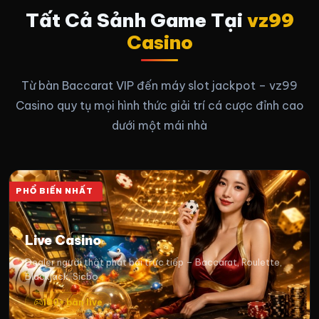
Tất Cả Sảnh Game Tại
vz99
Casino
Từ bàn Baccarat VIP đến máy slot jackpot – vz99
Casino quy tụ mọi hình thức giải trí cá cược đỉnh cao
dưới một mái nhà
PHỔ BIẾN NHẤT
Live Casino
Dealer người thật phát bài trực tiếp – Baccarat, Roulette,
Blackjack, Sicbo
180+ bàn live